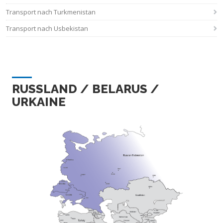
Transport nach Turkmenistan
Transport nach Usbekistan
RUSSLAND / BELARUS /
URKAINE