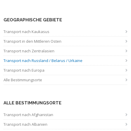
GEOGRAPHISCHE GEBIETE
Transport nach Kaukasus
Transport in den Mittleren Osten
Transport nach Zentralasien
Transport nach Russland / Belarus / Urkaine
Transport nach Europa
Alle Bestimmungsorte
ALLE BESTIMMUNGSORTE
Transport nach Afghanistan
Transport nach Albanien