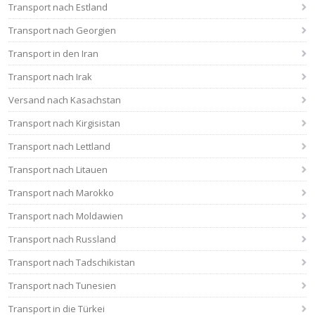
Transport nach Estland
Transport nach Georgien
Transport in den Iran
Transport nach Irak
Versand nach Kasachstan
Transport nach Kirgisistan
Transport nach Lettland
Transport nach Litauen
Transport nach Marokko
Transport nach Moldawien
Transport nach Russland
Transport nach Tadschikistan
Transport nach Tunesien
Transport in die Türkei