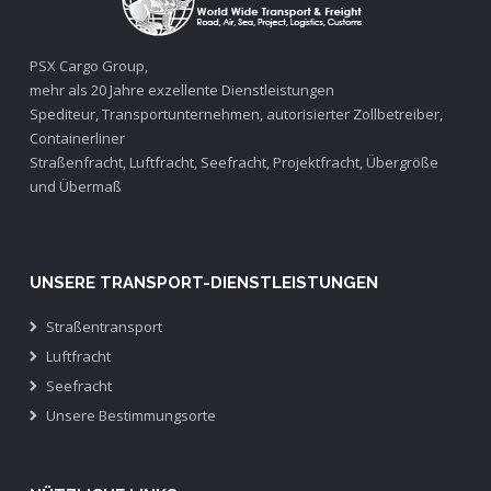
PSX Cargo Group,
mehr als 20 Jahre exzellente Dienstleistungen
Spediteur, Transportunternehmen, autorisierter Zollbetreiber,
Containerliner
Straßenfracht, Luftfracht, Seefracht, Projektfracht, Übergröße
und Übermaß
UNSERE TRANSPORT-DIENSTLEISTUNGEN
Straßentransport
Luftfracht
Seefracht
Unsere Bestimmungsorte