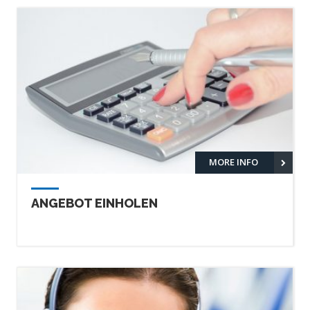
MORE INFO
ANGEBOT EINHOLEN