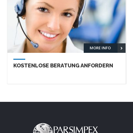
MORE INFO
KOSTENLOSE BERATUNG ANFORDERN