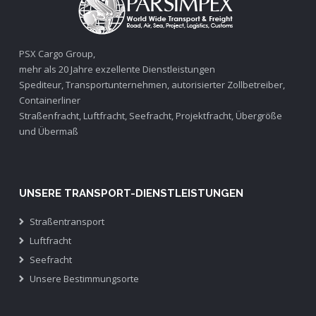
PSX Cargo Group,
mehr als 20 Jahre exzellente Dienstleistungen
Spediteur, Transportunternehmen, autorisierter Zollbetreiber,
Containerliner
Straßenfracht, Luftfracht, Seefracht, Projektfracht, Übergröße
und Übermaß
UNSERE TRANSPORT-DIENSTLEISTUNGEN
Straßentransport
Luftfracht
Seefracht
Unsere Bestimmungsorte