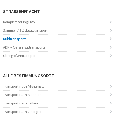
STRASSENFRACHT
Komplettladung LKW
Sammel- / Stückguttransport
Kühltransporte
ADR – Gefahrguttransporte
Übergrößentransport
ALLE BESTIMMUNGSORTE
Transport nach Afghanistan
Transport nach Albanien
Transport nach Estland
Transport nach Georgien