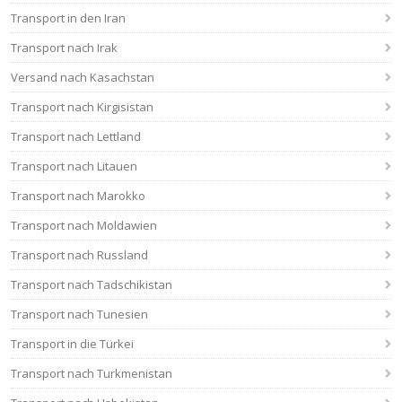
Transport in den Iran
Transport nach Irak
Versand nach Kasachstan
Transport nach Kirgisistan
Transport nach Lettland
Transport nach Litauen
Transport nach Marokko
Transport nach Moldawien
Transport nach Russland
Transport nach Tadschikistan
Transport nach Tunesien
Transport in die Türkei
Transport nach Turkmenistan