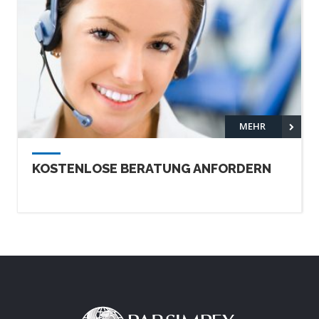
MEHR
KOSTENLOSE BERATUNG ANFORDERN