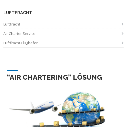
LUFTFRACHT
Luftfracht
Air Charter Service
Luftfracht-Flughäfen
“AIR CHARTERING” LÖSUNG