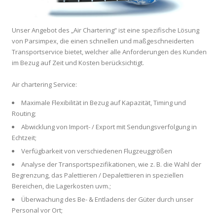
Unser Angebot des „Air Chartering“ ist eine spezifische Lösung
von Parsimpex, die einen schnellen und maßgeschneiderten
Transportservice bietet, welcher alle Anforderungen des Kunden
im Bezug auf Zeit und Kosten berücksichtigt.
Air chartering Service:
Maximale Flexibilität in Bezug auf Kapazität, Timing und
Routing;
Abwicklung von Import- / Export mit Sendungsverfolgung in
Echtzeit;
Verfügbarkeit von verschiedenen Flugzeuggrößen
Analyse der Transportspezifikationen, wie z. B. die Wahl der
Begrenzung, das Palettieren / Depalettieren in speziellen
Bereichen, die Lagerkosten uvm.;
Überwachung des Be- & Entladens der Güter durch unser
Personal vor Ort;