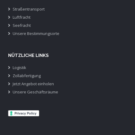
Straßentransport
Luftfracht
Seefracht
Unsere Bestimmungsorte
NÜTZLICHE LINKS
Logistik
Zollabfertigung
Jetzt Angebot einholen
Unsere Geschäftsräume