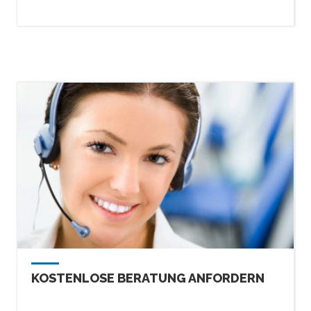
KOSTENLOSE BERATUNG ANFORDERN