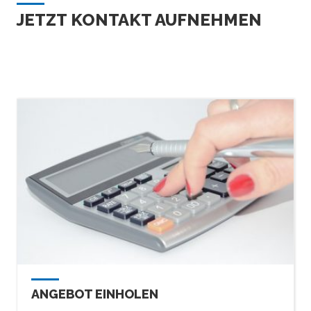
JETZT KONTAKT AUFNEHMEN
ANGEBOT EINHOLEN