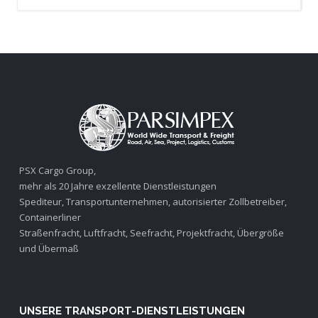
PSX Cargo Group,
mehr als 20 Jahre exzellente Dienstleistungen
Spediteur, Transportunternehmen, autorisierter Zollbetreiber,
Containerliner
Straßenfracht, Luftfracht, Seefracht, Projektfracht, Übergröße
und Übermaß
UNSERE TRANSPORT-DIENSTLEISTUNGEN