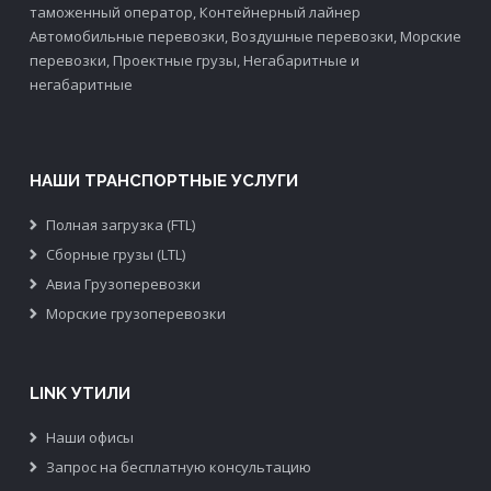
таможенный оператор, Контейнерный лайнер
Автомобильные перевозки, Воздушные перевозки, Морские
перевозки, Проектные грузы, Негабаритные и
негабаритные
НАШИ ТРАНСПОРТНЫЕ УСЛУГИ
Полная загрузка (FTL)
Сборные грузы (LTL)
Авиа Грузоперевозки
Морские грузоперевозки
LINK УТИЛИ
Наши офисы
Запрос на бесплатную консультацию