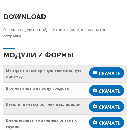
DOWNLOAD
В этом разделе вы найдете список форм, относящихся к
отправке.
МОДУЛИ / ФОРМЫ
Мандат на экспортную таможенную
СКАЧАТЬ
очистку
Бюллетень по выводу средств
СКАЧАТЬ
Бесплатная экспортная декларация
СКАЧАТЬ
Бланк мультимодальных опасных
СКАЧАТЬ
грузов