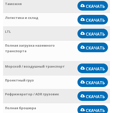
Таможня
СКАЧАТЬ
Логистика и склад
СКАЧАТЬ
LTL
СКАЧАТЬ
Полная загрузка
наземного
СКАЧАТЬ
транспорта
Морской / воздушный транспорт
СКАЧАТЬ
Проектный груз
СКАЧАТЬ
Рефрижератор / ADR грузовик
СКАЧАТЬ
Полная брошюра
СКАЧАТЬ