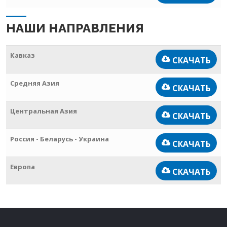
НАШИ НАПРАВЛЕНИЯ
Кавказ
СКАЧАТЬ
Средняя Азия
СКАЧАТЬ
Центральная Азия
СКАЧАТЬ
Россия - Беларусь - Украина
СКАЧАТЬ
Европа
СКАЧАТЬ