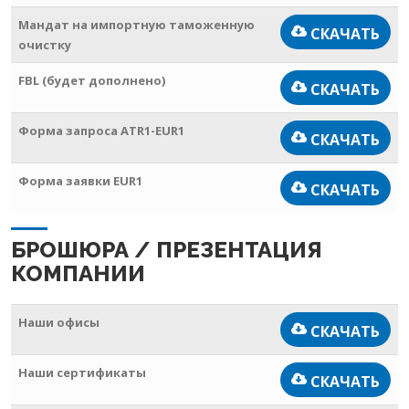
Мандат на импортную таможенную
СКАЧАТЬ
очистку
FBL (будет дополнено)
СКАЧАТЬ
Форма запроса ATR1-EUR1
СКАЧАТЬ
Форма заявки EUR1
СКАЧАТЬ
БРОШЮРА / ПРЕЗЕНТАЦИЯ
КОМПАНИИ
Наши офисы
СКАЧАТЬ
Наши сертификаты
СКАЧАТЬ