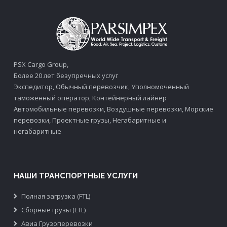
PSX Cargo Group,
Более 20 лет безупречных услуг
Экспедитор, Обычный перевозчик, Уполномоченный
таможенный оператор, Контейнерный лайнер
Автомобильные перевозки, Воздушные перевозки, Морские
перевозки, Проектные грузы, Негабаритные и
негабаритные
НАШИ ТРАНСПОРТНЫЕ УСЛУГИ
Полная загрузка (FTL)
Сборные грузы (LTL)
Авиа Грузоперевозки