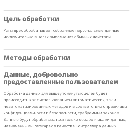
Цель обработки
Parsimpex обрабатывает собранные персональные данные
исключительно в целях выполнения обычных действий.
Методы обработки
Данные, добровольно
предоставленные пользователем
Обработка данных для вышеупомянутых целей будет
происходить как с использованием автоматических, так и
неавтоматизированных методов и в соответствии с правилами
конфиденциальности и безопасности, требуемыми законом.
Данные будут обрабатываться только обработчиками данных,
назначенными Parsimpex в качестве Контроллера данных.