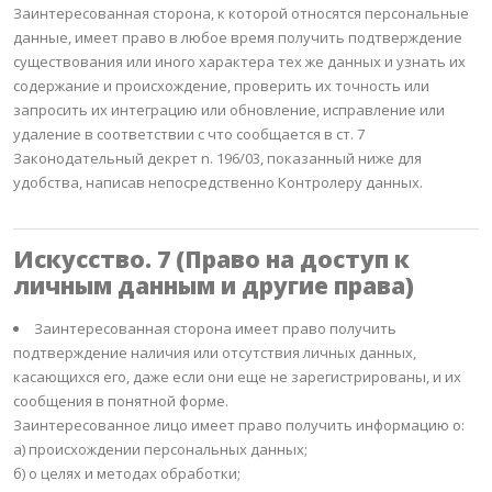
Заинтересованная сторона, к которой относятся персональные
данные, имеет право в любое время получить подтверждение
существования или иного характера тех же данных и узнать их
содержание и происхождение, проверить их точность или
запросить их интеграцию или обновление, исправление или
удаление в соответствии с что сообщается в ст.
7
Законодательный декрет n.
196/03, показанный ниже для
удобства, написав непосредственно Контролеру данных.
Искусство.
7 (Право на доступ к
личным данным и другие права)
Заинтересованная сторона имеет право получить
подтверждение наличия или отсутствия личных данных,
касающихся его, даже если они еще не зарегистрированы, и их
сообщения в понятной форме.
Заинтересованное лицо имеет право получить информацию о:
а) происхождении персональных данных;
б) о целях и методах обработки;