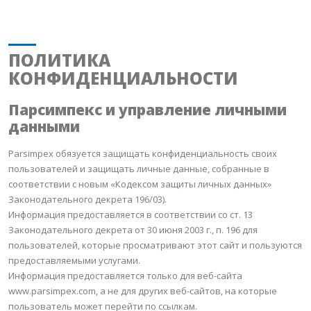
ПОЛИТИКА
КОНФИДЕНЦИАЛЬНОСТИ
Парсимпекс и управление личными
данными
Parsimpex обязуется защищать конфиденциальность своих
пользователей и защищать личные данные, собранные в
соответствии с новым «Кодексом защиты личных данных»
Законодательного декрета 196/03).
Информация предоставляется в соответствии со ст.
13
Законодательного декрета от 30 июня 2003 г., п.
196 для
пользователей, которые просматривают этот сайт и пользуются
предоставляемыми услугами.
Информация предоставляется только для веб-сайта
www.parsimpex.com, а не для других веб-сайтов, на которые
пользователь может перейти по ссылкам.