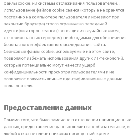
файлы cookie, ни системы отслеживания пользователей.
.
Использование файлов cookie сеанса (которые не хранятся
постоянно на компьютере пользователя и исчезают при
закрытии браузера) строго ограничено передачей
идентификаторов сеанса (состоящих из случайных чисел,
сгенерированных сервером), необходимых для обеспечения
безопасного и эффективного исследования. сайта.
Сеансовые файлы cookie, используемые на этом сайте,
позволяют избежать использования других ИТ-технологий,
которые потенциально могут нанести ущерб
конфиденциальности просмотра пользователями и не
позволяют получить личные идентификационные данные
пользователя.
Предоставление данных
Помимо того, что было замечено в отношении навигационных
данных, предоставление данных является необязательным, и
любой отказ не влечет никаких последствий, кроме