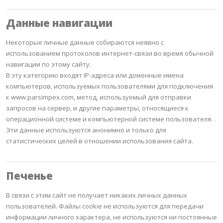
Данные навигации
Некоторые личные данные собираются неявно с
использованием протоколов интернет-связи во время обычной
навигации по этому сайту.
В эту категорию входят IP-адреса или доменные имена
компьютеров, используемых пользователями для подключения
к www.parsimpex.com, метод, используемый для отправки
запросов на сервер, и другие параметры, относящиеся к
операционной системе и компьютерной системе пользователя.
.
Эти данные используются анонимно и только для
статистических целей в отношении использования сайта.
Печенье
В связи с этим сайт не получает никаких личных данных
пользователей.
Файлы cookie не используются для передачи
информации личного характера, не используются ни постоянные