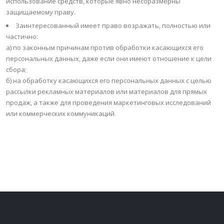
использование средств, которые явно несоразмерны
защищаемому праву.
Заинтересованный имеет право возражать, полностью или
частично:
a) по законным причинам против обработки касающихся его
персональных данных, даже если они имеют отношение к цели
сбора;
б) на обработку касающихся его персональных данных с целью
рассылки рекламных материалов или материалов для прямых
продаж, а также для проведения маркетинговых исследований
или коммерческих коммуникаций.