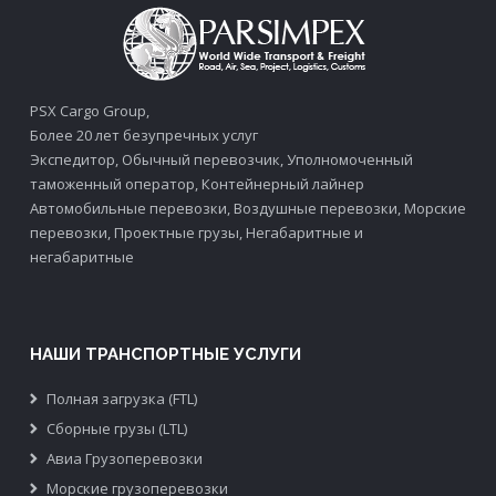
PSX Cargo Group,
Более 20 лет безупречных услуг
Экспедитор, Обычный перевозчик, Уполномоченный
таможенный оператор, Контейнерный лайнер
Автомобильные перевозки, Воздушные перевозки, Морские
перевозки, Проектные грузы, Негабаритные и
негабаритные
НАШИ ТРАНСПОРТНЫЕ УСЛУГИ
Полная загрузка (FTL)
Сборные грузы (LTL)
Авиа Грузоперевозки
Морские грузоперевозки